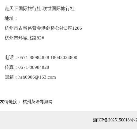
走天下国际旅行社 联世国际旅行社
地址：
杭州市古墩路紫金港剑桥公社D座1206
杭州市环城北路82#
电话：0571-88984828 18042024800
传真：0571-88984828
邮箱：hsh0906@163.com
友情链接：
杭州英语导游网
浙ICP备2025150018号-