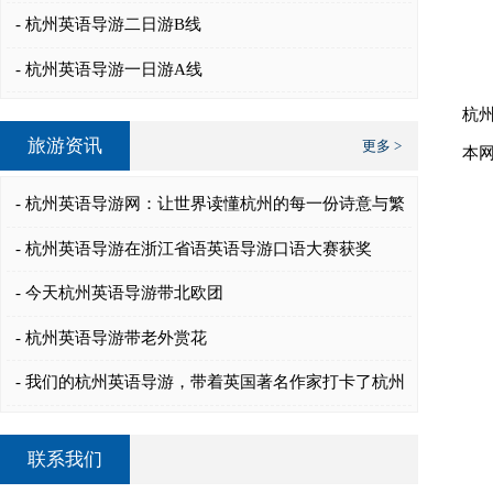
- 杭州英语导游二日游B线
- 杭州英语导游一日游A线
杭
旅游资讯
更多 >
本
- 杭州英语导游网：让世界读懂杭州的每一份诗意与繁
华
- 杭州英语导游在浙江省语英语导游口语大赛获奖
- 今天杭州英语导游带北欧团
- 杭州英语导游带老外赏花
- 我们的杭州英语导游，带着英国著名作家打卡了杭州
百年老字号——楼外楼！👏
联系我们